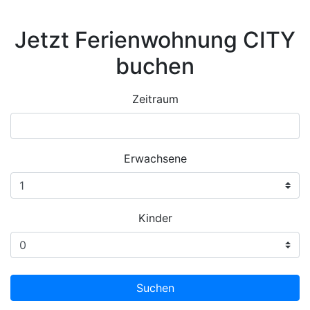
Jetzt Ferienwohnung CITY
buchen
Zeitraum
Erwachsene
Kinder