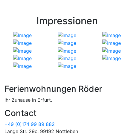
Impressionen
Ferienwohnungen Röder
Ihr Zuhause in Erfurt.
Contact
+49 (0)174 99 89 882
Lange Str. 29c, 99192 Nottleben