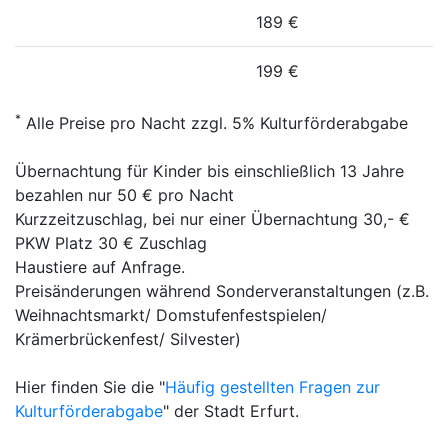
189 €
199 €
*
Alle Preise pro Nacht zzgl. 5% Kulturförderabgabe
Übernachtung für Kinder bis einschließlich 13 Jahre
bezahlen nur 50 € pro Nacht
Kurzzeitzuschlag, bei nur einer Übernachtung 30,- €
PKW Platz 30 € Zuschlag
Haustiere auf Anfrage.
Preisänderungen während Sonderveranstaltungen (z.B.
Weihnachtsmarkt/ Domstufenfestspielen/
Krämerbrückenfest/ Silvester)
Hier finden Sie die "
Häufig gestellten Fragen zur
Kulturförderabgabe
" der Stadt Erfurt.