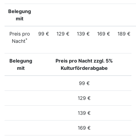
Belegung
mit
Preis pro
99 €
129 €
139 €
169 €
189 €
*
Nacht
Belegung
Preis pro Nacht zzgl. 5%
mit
Kulturförderabgabe
99 €
129 €
139 €
169 €