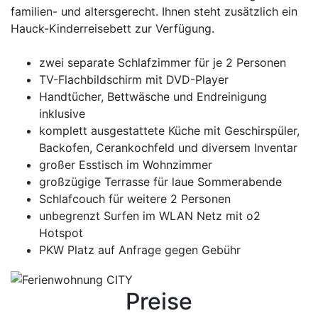
familien- und altersgerecht. Ihnen steht zusätzlich ein
Hauck-Kinderreisebett zur Verfügung.
zwei separate Schlafzimmer für je 2 Personen
TV-Flachbildschirm mit DVD-Player
Handtücher, Bettwäsche und Endreinigung
inklusive
komplett ausgestattete Küche mit Geschirspüler,
Backofen, Cerankochfeld und diversem Inventar
großer Esstisch im Wohnzimmer
großzügige Terrasse für laue Sommerabende
Schlafcouch für weitere 2 Personen
unbegrenzt Surfen im WLAN Netz mit o2
Hotspot
PKW Platz auf Anfrage gegen Gebühr
Preise