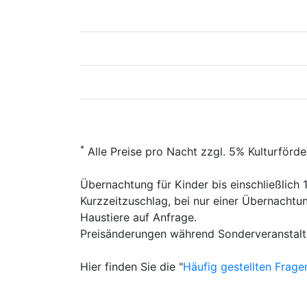
*
Alle Preise pro Nacht zzgl. 5% Kulturförd
Übernachtung für Kinder bis einschließlich
Kurzzeitzuschlag, bei nur einer Übernachtu
Haustiere auf Anfrage.
Preisänderungen während Sonderveranstaltu
Hier finden Sie die "
Häufig gestellten Frage