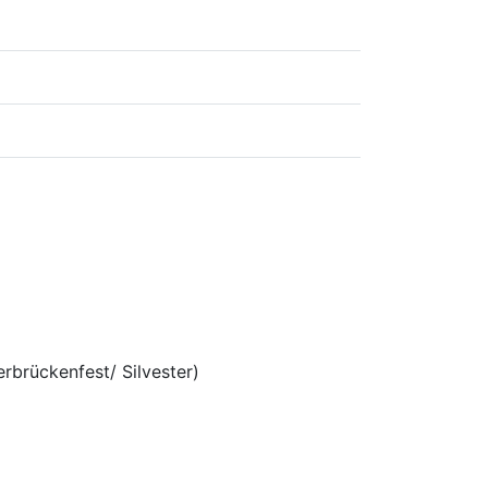
brückenfest/ Silvester)