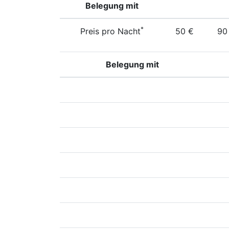
Belegung mit
*
Preis pro Nacht
50 €
90
Belegung mit