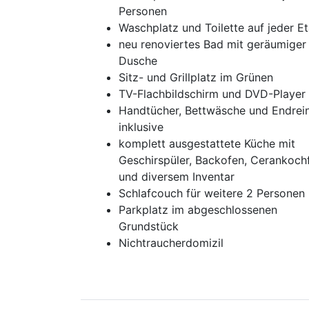
Personen
Waschplatz und Toilette auf jeder E
neu renoviertes Bad mit geräumiger
Dusche
Sitz- und Grillplatz im Grünen
TV-Flachbildschirm und DVD-Player
Handtücher, Bettwäsche und Endrei
inklusive
komplett ausgestattete Küche mit
Geschirspüler, Backofen, Cerankoch
und diversem Inventar
Schlafcouch für weitere 2 Personen
Parkplatz im abgeschlossenen
Grundstück
Nichtraucherdomizil