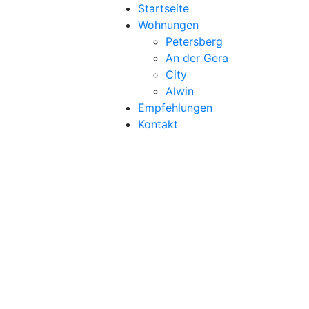
Startseite
Wohnungen
Petersberg
An der Gera
City
Alwin
Empfehlungen
Kontakt